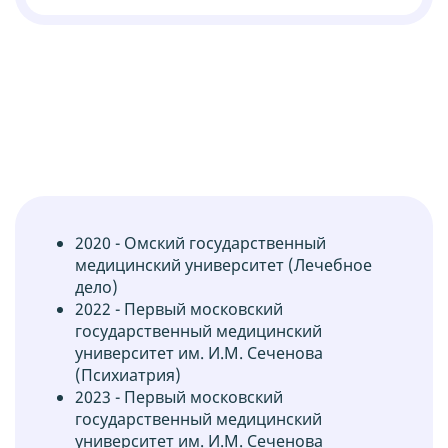
2020 - Омский государственный
медицинский университет (Лечебное
дело)
2022 - Первый московский
государственный медицинский
университет им. И.М. Сеченова
(Психиатрия)
2023 - Первый московский
государственный медицинский
университет им. И.М. Сеченова