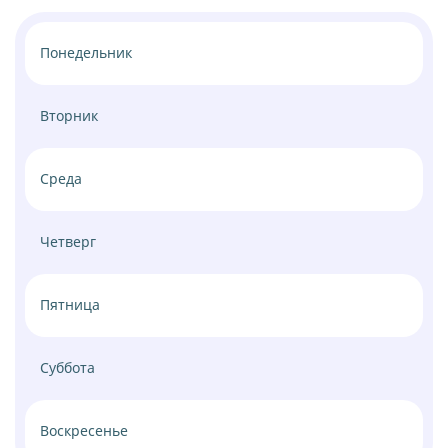
Понедельник
Вторник
Среда
Четверг
Пятница
Суббота
Воскресенье