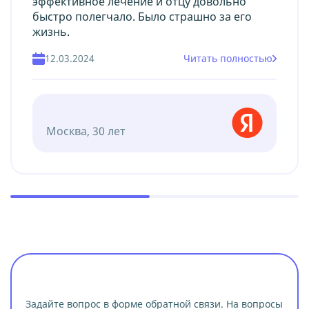
эффективное лечение и отцу довольно
быстро полегчало. Было страшно за его
жизнь.
12.03.2024
Читать полностью
Москва, 30 лет
Задайте вопрос в форме обратной связи. На вопросы