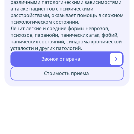
различными патологическими зависимостями
а также пациентов с психическими
расстройствами, оказывает помощь в сложном
психологическом состоянии.
Лечит легкие и средние формы неврозов,
психозов, паранойи, панических атак, фобий,
панических состояний, синдрома хронической
усталости и других патологий.
Звонок от врача
Стоимость приема