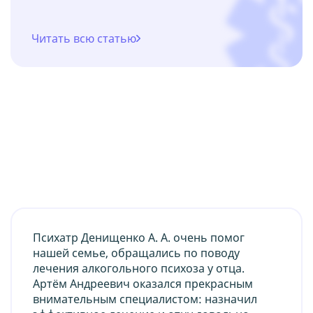
Читать всю статью
Психатр Денищенко А. А. очень помог
нашей семье, обращались по поводу
лечения алкогольного психоза у отца.
Артём Андреевич оказался прекрасным
внимательным специалистом: назначил