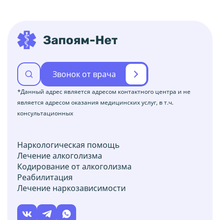
Звонок от врача
*Данный адрес является адресом контактного центра и не
является адресом оказания медицинских услуг, в т.ч.
консультационных
Наркологическая помощь
Лечение алкоголизма
Кодирование от алкоголизма
Реабилитация
Лечение наркозависимости