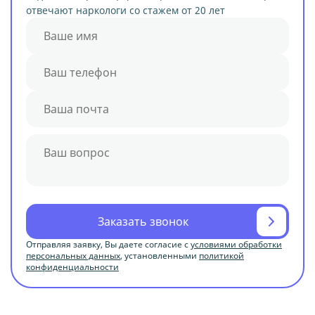
отвечают наркологи со стажем от 20 лет
Заказать звонок
Отправляя заявку, Вы даете согласие с
условиями обработки
персональных данных
, установленными
политикой
конфиденциальности